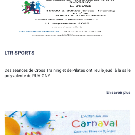
LTR SPORTS
Des séances de Cross Training et de Pilates ont lieu le jeudi à la salle
polyvalente de RUVIGNY.
En savoir plus