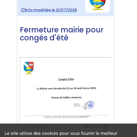
Le site utilise des cookies pour vous fournir le meilleur