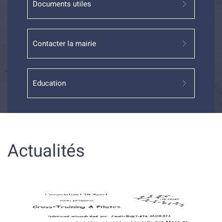
Documents utiles
Contacter la mairie
Education
Actualités