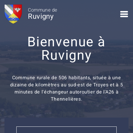
Commune de
Ruvigny
Bienvenue à
Ruvigny
Commune rurale de 506 habitants, située à une
dizaine de kilomètres au sud-est de Troyes et à 5
minutes de l'échangeur autoroutier de l'A26 à
Thennelières.